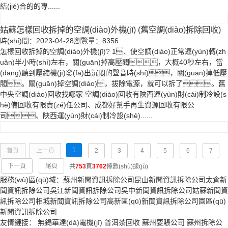
結(jié)合的的專......
姑蘇怎樣回收拆掉的空調(diào)外機(jī) (舊空調(diào)拆除回收)
時(shí)間：2023-04-28
瀏覽量：8356
怎樣回收拆掉的空調(diào)外機(jī)? 1、使空調(diào)正常運(yùn)轉(zh
uǎn)半小時(shí)左右，關(guān)掉高壓閥，大概40秒左右，當
(dāng)聽到壓縮機(jī)發(fā)出沉悶的聲音時(shí)，關(guān)掉低壓
閥。關(guān)掉空調(diào)，拔除電源，就可以拆了。舊
中央空調(diào)回收找哪家 空調(diào)回收有陜西運(yùn)財(cái)制冷設(s
hè)備回收有限責(zé)任公司、成都好幫手再生資源回收有限公
司、陜西運(yùn)財(cái)制冷設(shè)......
1
首頁
上一頁
2
3
4
5
6
7
下一頁
尾頁
共
753
頁
3762
條數(shù)據(jù)
服務(wù)區(qū)域：
蘇州新聞資訊拆除公司
昆山新聞資訊拆除公司
太倉新
聞資訊拆除公司
吳江新聞資訊拆除公司
吳中新聞資訊拆除公司
姑蘇新聞資
訊拆除公司
相城新聞資訊拆除公司
高新區(qū)新聞資訊拆除公司
園區(qū)
新聞資訊拆除公司
友情鏈接：
無錫華達(dá)電機(jī)
普洱茶回收
蘇州要賬公司
蘇州拆除公