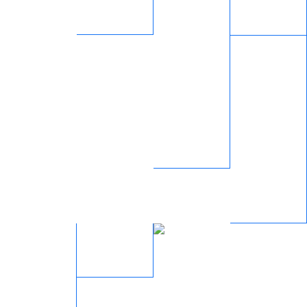
收
構(gòu)拆除
輸設(shè)備
姑蘇商場門面拆
姑蘇關(guān)于
除
我們
姑蘇酒吧KTV拆除
姑蘇企業(yè)文化
姑蘇賓館展廳拆
姑蘇榮譽(yù)資質
除
(zhì)
姑蘇合作商家
姑蘇施工方案
姑蘇服務(wù)支
姑蘇聯(lián)系我
持
們
姑蘇合作流程