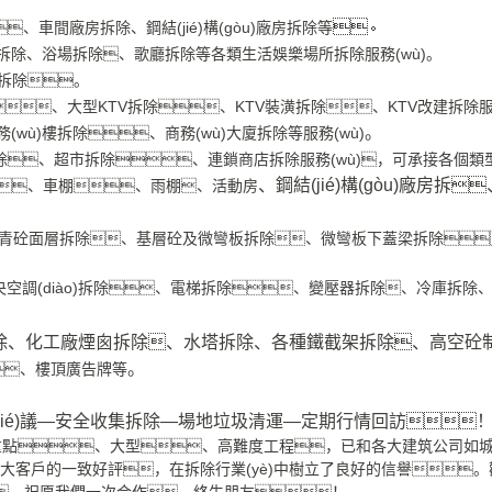
。
、車間廠房拆除、鋼結(jié)構(gòu)廠房拆除等
除、浴場拆除、歌廳拆除等各類生活娛樂場所拆除服務(wù)。
體拆除。
、大型KTV拆除、KTV裝潢拆除、KTV改建拆除服務
。
ù)樓拆除、商務(wù)大廈拆除等服務(wù)
、超市拆除、連鎖商店拆除服務(wù)，可承接各個類型結(
、
鋼結(jié)構(gòu)廠房拆

u)廠棚、車棚、雨棚、活動房
、瀝青砼面層拆除、基層砼及微彎板拆除、微彎板下蓋梁拆除
括中央空調(diào)拆除、電梯拆除、變壓器拆除、冷庫拆除
除
、化工廠煙囪拆除
、
水塔拆除
、
各
種鐵截架拆除
、
高空砼
。
、樓頂廣告牌等
ié)議
—
安全收集拆除
—
場地垃圾清運
—
定期行情回訪

、大型、高難度工程，已和各大建筑公司如城建集團
大客戶的一致好評，在拆除行業(yè)中樹立了良好的信譽。歡