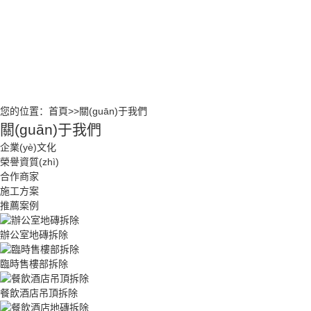
商場門
酒吧KT
賓館展
您的位置：
首頁
>>
關(guān)于我們
關(guān)于我們
企業(yè)文化
榮譽資質(zhì)
合作商家
施工方案
推薦案例
辦公室地磚拆除
臨時售樓部拆除
餐飲酒店吊頂拆除