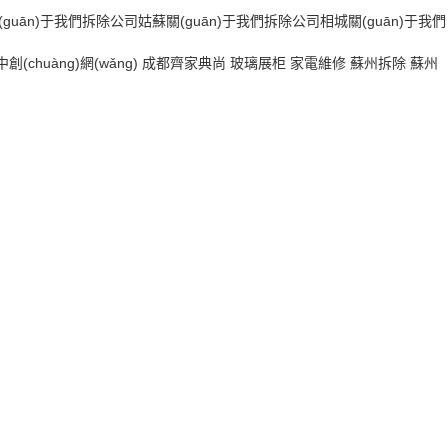
(guān)于我們拆除公司
姑蘇關(guān)于我們拆除公司
相城關(guān)于我們
中創(chuàng)網(wǎng)
成都齊家典尚
玻璃展柜
家電維修
蘇州拆除
蘇州