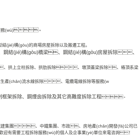
。
(wù)
jié)構(gòu)的商場房屋拆除以及搬遷工程。
、
鋼結(jié)構(gòu)橋梁
、
鋼結(jié)構(gòu)房屋拆除
、
、拱上立柱拆除、拱肋拆除、墩頂蓋梁拆除、樁頂系梁
、生產(chǎn)流水線拆除、電纜電線拆除等服務(w
制框架拆除
、
鋼煙囪拆除及其它高難度拆除工程
。
！
、中鐵集團、市政、房地產(chǎn)開發(fā)公司已
迎有需要工程拆除服務(wù)的個人及企事業(yè)單位來電咨詢！