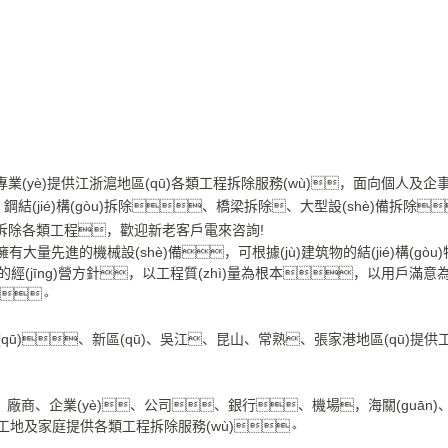
專業(yè)提供江浙滬地區(qū)各類工程拆除服務(wù)，面向個人及
鋼結(jié)構(gòu)拆除、橋梁拆除、大型設(shè)備拆除
拆除各類工程，歡迎新老客戶電來咨詢!
量先進的機械設(shè)備，可根據(jù)建筑物的結(jié)構(gòu)
的經(jīng)營方針，以工程質(zhì)量為根本，以用戶滿意
ù)。
qū)、新區(qū)、吳江、昆山、常熟、張家港地區(qū)提供工
企業(yè)、公司、銀行、機場，海關(guān)、網(w
筑工地及家庭提供各類工程拆除服務(wù)。