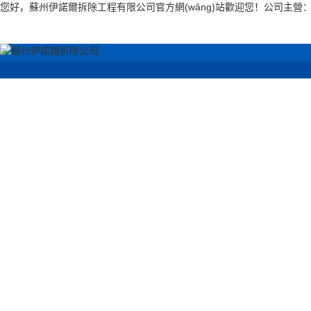
您好，蘇州伊諾爾拆除工程有限公司官方網(wǎng)站歡迎您！公司主營
網(wǎng)站首頁
回收案例
拆除
空調(diào)拆除回收
餐飲酒
電梯拆除回收
學(xué)
機械設(shè)備拆除
除
有色金屬回收
店鋪超
廠房鋼結(jié
拆