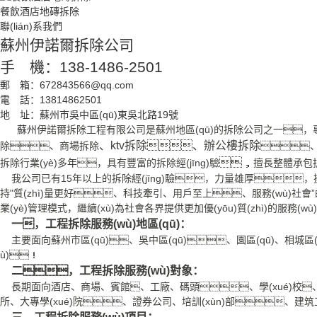
餐飲酒店地磚拆除
聯(lián)系我們
蘇州伊諾爾拆除公司
手 機：138-1486-2501
郵 箱：672843566@qq.com
電 話：13814862501
地 址：蘇州市吳中區(qū)東吳北路19號
蘇州
伊諾爾拆除工程有限公司
是蘇州地區(qū)的拆除公司之一，
、
ktv拆除
、
辦公樓拆除
除、商場拆除
、
，
拆除行業(yè)多年，具有豐富的拆除經(jīng)驗
擅長整體承包
我公司已有15年以上的拆除經(jīng)驗，力量雄厚，擁有大
持"質(zhì)量更好、科技牽引、用戶至上、服務(wù)社會”
業(yè)管理模式，繼續(xù)為社會各界提供更加優(yōu)質(zhì)的服務(w
一，工程拆除服務(wù)地區(qū)：
主要面向蘇州市區(qū)、吳中區(qū)、園區(qū)、相城區(
ù)！
二，工程拆除服務(wù)對象：
長期面向酒店、商場、賓館、工廠、碼頭、學(xué)校、廠商、
所、大專學(xué)院、證券公司、培訓(xùn)部、建