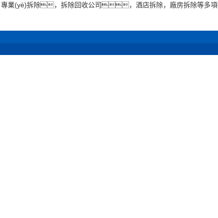
：專業(yè)拆除，拆除回收公司，酒店拆除，廠房拆除等多項
案例
新聞資訊
設(shè)備展示
關(guān
店拆除
公司新聞
拆除運輸設(shè)備
企業(yè
校寫字樓拆
行業(yè)動態(tài)
榮譽資質(z
拆除百科
合作商
市拆除
施工方
)構(gòu)
除