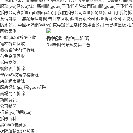
我們承諾：價格更優(yōu)惠，質(zhì)量更，信譽更可
服務(wù)區(qū)域：
蘇州關(guān)于我們拆除公司
昆山關(guān)于我們
拆除公司
高新區(qū)關(guān)于我們拆除公司
園區(qū)關(guān)于我們
友情鏈接：
無錫華達電機
普洱茶回收
蘇州要賬公司
蘇州拆除公司
四濾
防水公司
中國拆除網(wǎng)
東莞辦公室裝修
效果圖公司
青島擠塑板
插
回收案例
空調(diào)拆除回收
微信號：
微信二維碼
電梯拆除回收
RM新时代足球交易平台
機械設(shè)備拆除
有色金屬回收
拆除案例
餐飲酒店拆除
學(xué)校寫字樓拆除
店鋪超市拆除
廠房鋼結(jié)構(gòu)拆除
商場門面拆除
新聞資訊
公司新聞
行業(yè)動態(tài)
拆除百科
設(shè)備展示
拆除運輸設(shè)備